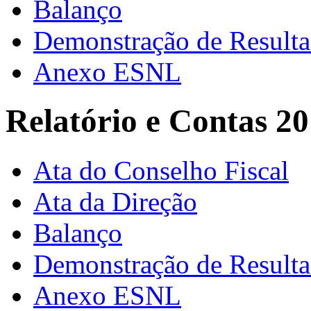
Balanço
Demonstração de Result
Anexo ESNL
Relatório e Contas 2
Ata do Conselho Fiscal
Ata da Direção
Balanço
Demonstração de Result
Anexo ESNL