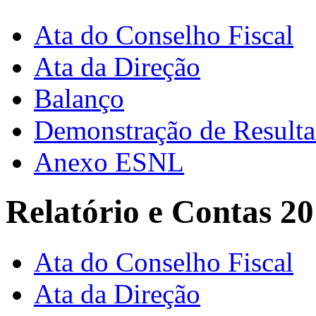
Ata do Conselho Fiscal
Ata da Direção
Balanço
Demonstração de Result
Anexo ESNL
Relatório e Contas 2
Ata do Conselho Fiscal
Ata da Direção