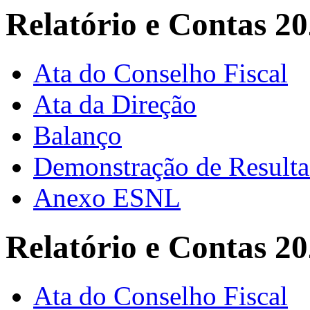
Relatório e Contas 2
Ata do Conselho Fiscal
Ata da Direção
Balanço
Demonstração de Result
Anexo ESNL
Relatório e Contas 2
Ata do Conselho Fiscal