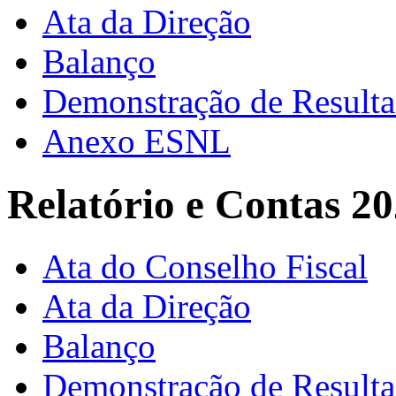
Ata da Direção
Balanço
Demonstração de Result
Anexo ESNL
Relatório e Contas 2
Ata do Conselho Fiscal
Ata da Direção
Balanço
Demonstração de Result