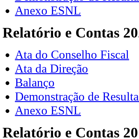
Anexo ESNL
Relatório e Contas 2
Ata do Conselho Fiscal
Ata da Direção
Balanço
Demonstração de Result
Anexo ESNL
Relatório e Contas 2